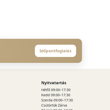
Időpontfoglalás
Nyitvatartás
Hétfő 09:00–17:30
Kedd 09:00–17:30
Szerda 09:00–17:30
Csütörtök Zárva