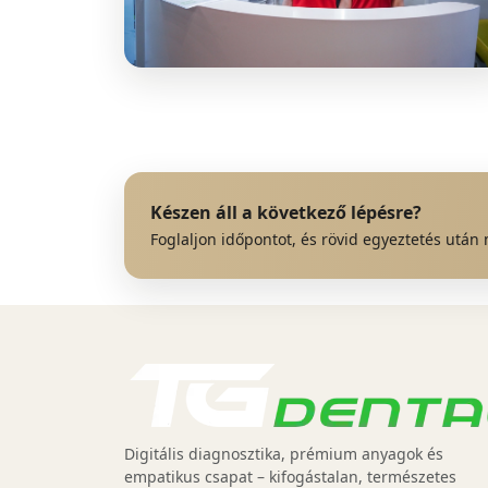
Készen áll a következő lépésre?
Foglaljon időpontot, és rövid egyeztetés után
Digitális diagnosztika, prémium anyagok és
empatikus csapat – kifogástalan, természetes