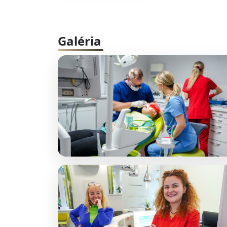
Galéria